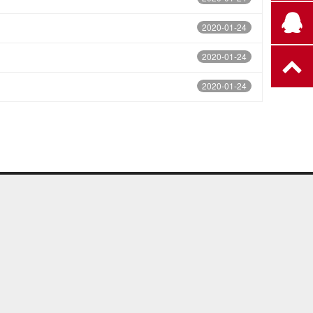
2020-01-24
2020-01-24
2020-01-24