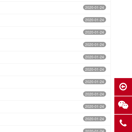
2020-01-24
2020-01-24
2020-01-24
2020-01-24
2020-01-24
2020-01-24
2020-01-24
2020-01-24
2020-01-24
2020-01-24
2020-01-24