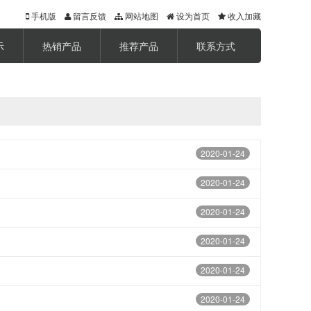
手机版
留言反馈
网站地图
设为首页
收入加藏
示
热销产品
推荐产品
联系方式
2020-01-24
2020-01-24
2020-01-24
2020-01-24
2020-01-24
2020-01-24