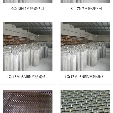
0Cr18Ni9不锈钢丝网
1Cr17Ni7不锈钢丝网
1Cr18Mn8Ni5N不锈钢丝...
1Cr17Mn6Ni5N不锈钢丝...