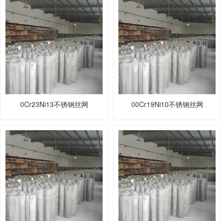
0Cr23Ni13不锈钢丝网
00Cr19Ni10不锈钢丝网