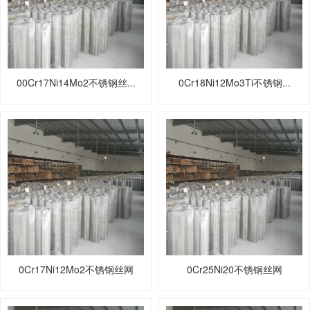
00Cr17Ni14Mo2不锈钢丝...
0Cr18Ni12Mo3Ti不锈钢...
0Cr17Ni12Mo2不锈钢丝网
0Cr25Ni20不锈钢丝网