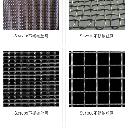
S34778不锈钢丝网
S32570不锈钢丝网
S31803不锈钢丝网
S31008不锈钢丝网