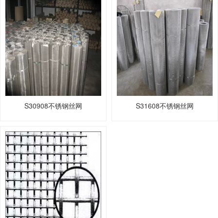
S30908不锈钢丝网
S31608不锈钢丝网