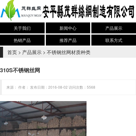
关于我们
新闻中心
产品展示
热销产品
推荐产品
联系方式
首页
>
产品展示
>
不锈钢丝网材质种类
310S不锈钢丝网
来源： 作者： 发布日期：2016-08-02 访问次数：5568