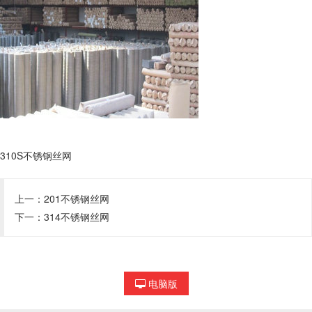
310S不锈钢丝网
上一：
201不锈钢丝网
下一：
314不锈钢丝网
电脑版