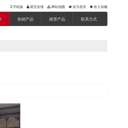
手机版
留言反馈
网站地图
设为首页
收入加藏
示
热销产品
推荐产品
联系方式