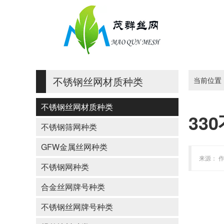
不锈钢丝网材质种类
当前位置
不锈钢丝网材质种类
33
不锈钢筛网种类
GFW金属丝网种类
来源： 作
不锈钢网种类
合金丝网牌号种类
不锈钢丝网牌号种类