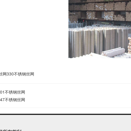
丝网330不锈钢丝网
201不锈钢丝网
347不锈钢丝网