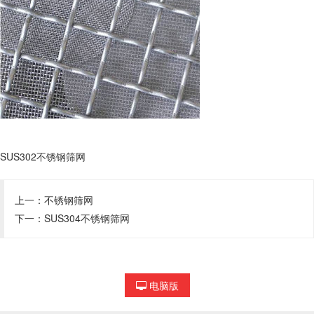
SUS302不锈钢筛网
上一：
不锈钢筛网
下一：
SUS304不锈钢筛网
电脑版